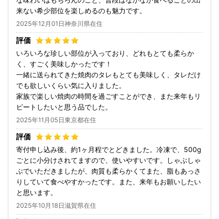
来ない希少部位を楽しめるのも魅力です。
2025年12月01日神奈川県在住
いろいろな珍しい部位が入っており、どれもとても柔らか
く、すごく美味しかったです！
一緒に送られてきた焼肉のタレもとても美味しく、タレだけ
でも欲しいくらい気に入りました。
家族で楽しい焼肉の時間を過ごすことができ、また来年もリ
ピートしたいと思う品でした。
2025年11月05日東京都在住
寄付申し込み後、約1ヶ月程でとどきました。冷凍で、500g
ごとに小分けされてますので、使いやすいです。しゃぶしゃ
ぶでいただきましたが、肉質も柔らかくてまた、脂もあっさ
りしていて食べやすかったです。また、来年もお願いしたい
と思います。
2025年10月18日滋賀県在住