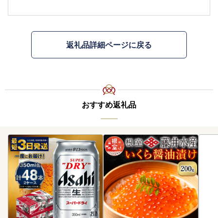
返礼品詳細ページに戻る
おすすめ返礼品