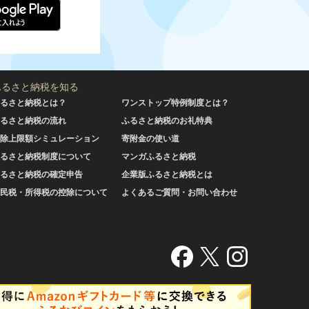
ふるさと納税を知る
るさと納税とは？
ワンストップ特例制度とは？
るさと納税の流れ
ふるさと納税のお礼特典
除上限額シミュレーション
寄附金の使い道
るさと納税制度について
マンガふるさと納税
るさと納税の確定申告
企業版ふるさと納税とは
民税・所得税の控除について
よくあるご質問・お問い合わせ