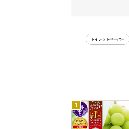
トイレットペーパー