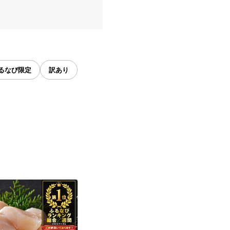
るなび限定
訳あり