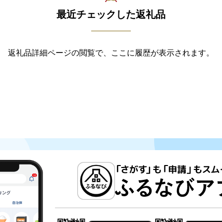
最近チェックした返礼品
返礼品詳細ページの閲覧で、ここに履歴が表示されます。