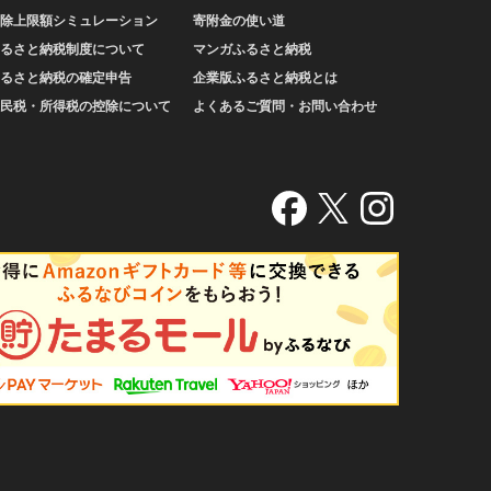
除上限額シミュレーション
寄附金の使い道
るさと納税制度について
マンガふるさと納税
るさと納税の確定申告
企業版ふるさと納税とは
民税・所得税の控除について
よくあるご質問・お問い合わせ