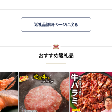
返礼品詳細ページに戻る
おすすめ返礼品