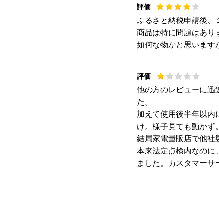
ふるさと納税申請後、
商品は特に問題はあり
如何な物かと思います
他の方のレビューに迅
た。
加えて使用後半年以内
け。様子見ても動かず
結局家電量販店で他社
本来法定点検内なのに
ました。カスタマーサ