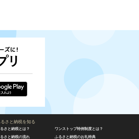
ふるさと納税を知る
るさと納税とは？
ワンストップ特例制度とは？
るさと納税の流れ
ふるさと納税のお礼特典