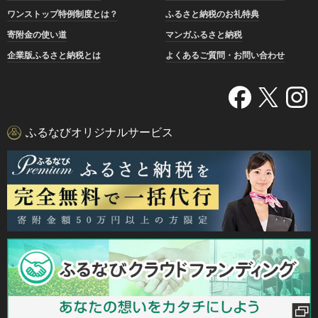
ワンストップ特例制度とは？
ふるさと納税のお礼特典
寄附金の使い道
マンガふるさと納税
企業版ふるさと納税とは
よくあるご質問・お問い合わせ
ふるなびオリジナルサービス