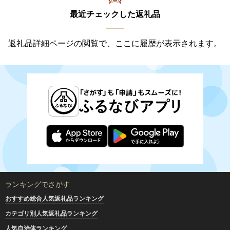
最近チェックした返礼品
返礼品詳細ページの閲覧で、ここに履歴が表示されます。
ランキングでさがす
おすすめ総合人気返礼品ランキング
カテゴリ別人気返礼品ランキング
人気自治体ランキング