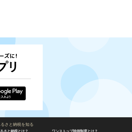
ふるさと納税を知る
るさと納税とは？
ワンストップ特例制度とは？