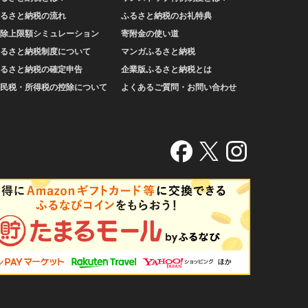
るさと納税の流れ
ふるさと納税のお礼特典
除上限額シミュレーション
寄附金の使い道
るさと納税制度について
マンガふるさと納税
るさと納税の確定申告
企業版ふるさと納税とは
民税・所得税の控除について
よくあるご質問・お問い合わせ