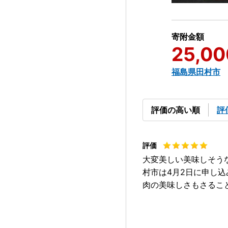
寄附金額
25,00
福島県田村市
評価の高い順
評
大変美しい美味しそう
村市は4月2日に申し
肉の美味しさもさるこ