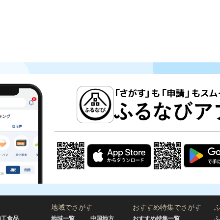
地域でさがす
おすすめ特集でさがす
加工食品
地域一覧
中国地方
おすすめ特集一覧
ふ