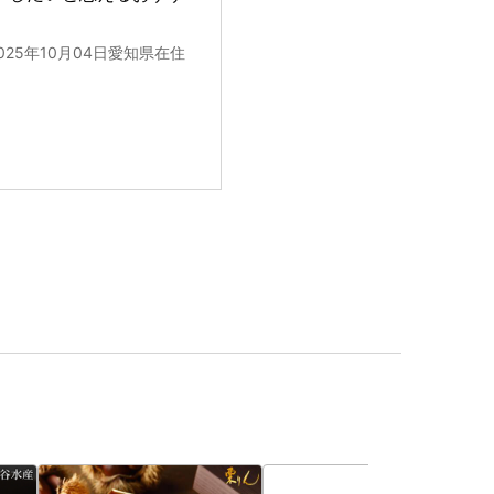
025年10月04日愛知県在住