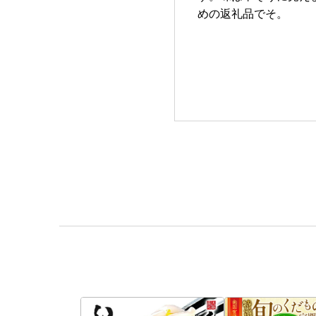
めの返礼品でそ。