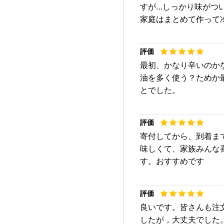
すが…しっかり味がつ
家庭はまとめて作って
最初、かなり辛いのか
油を多く使う？ためか
とでした。
寄付してから、到着ま
味しくて、家族みんな
す。おすすめです
良いです。皆さんも注
したが，大丈夫でした