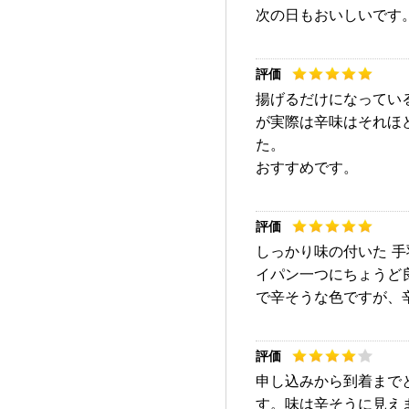
次の日もおいしいです
揚げるだけになってい
が実際は辛味はそれほ
た。
おすすめです。
しっかり味の付いた 
イパン一つにちょうど
で辛そうな色ですが、
申し込みから到着まで
す。味は辛そうに見え