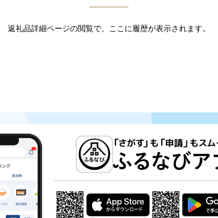
返礼品詳細ページの閲覧で、ここに履歴が表示されます。