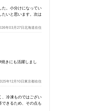
した。小分けになってい
したいと思います。次は
026年03月27日北海道在住
卵焼きにも活躍しまし
2025年12月10日東京都在住
く、冷凍ものではござい
答できるため、その点も