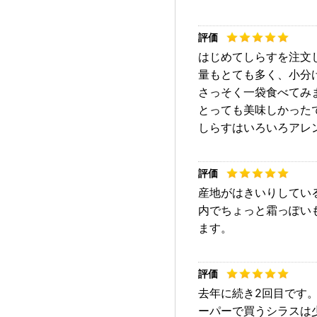
はじめてしらすを注文
量もとても多く、小分
さっそく一袋食べてみ
とっても美味しかった
しらすはいろいろアレ
産地がはきいりしてい
内でちょっと霜っぽい
ます。
去年に続き2回目です
ーパーで買うシラスは