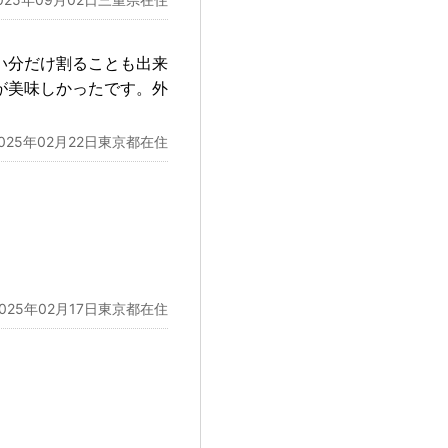
い分だけ割ることも出来
が美味しかったです。外
2025年02月22日東京都在住
2025年02月17日東京都在住