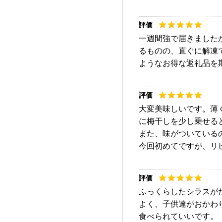
一週間強で届きました
るものの、直ぐに解凍
ようなお得な返礼品を
大変美味しいです。薄
に梅干しを少し乗せる
また、味がついている
今回初めてですが、リ
ふっくらしたシラスが
よく、子供達がおかわ
食べられていいです。