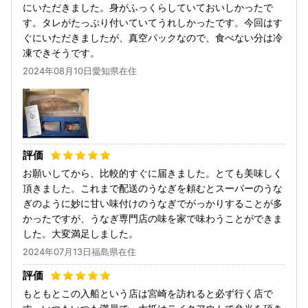
にいただきました。身がふっくらしていておいしかったで
す。タレがたっぷり付いていてうれしかったです。今回はす
ぐにいただきましたが、真空パックなので、食べない分は冷
凍できそうです。
2024年08月10日愛知県在住
お願いしてから、比較的すぐに届きました。とても美味しく
頂きました。これまで配送のうなぎを頼むとスーパーのうな
ぎのように妙に甘い味付けのうなぎでがっかりすることが多
かったですが、うなぎ専門店の味を家で味わうことができま
した。大変満足しました。
2024年07月13日福島県在住
もともとこの入船という店は宮崎を訪れると必ず行く店で