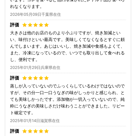
れなくなります。
2026年05月09日千葉県在住
大きさは他のお店のものより小ぶりですが、焼き加減とい
い、味付けといい最高です。美味しくてなくなるとすぐに頼
んでしまいます。あじはいいし、焼き加減や食感もよくて、
また、冷凍になっているので、いつでも取り出して食べれる
し、便利です。
2025年01月29日兵庫県在住
蒸しが入っていないのでふっくらしているわけではないので
すが、その分一口一口うなぎの味がしっかりと感じられ、と
ても美味しかったです。添加物が一切入っていないので、純
粋にうなぎの美味しさだけ味わうことができました。リピー
ト確定です。
2025年01月14日滋賀県在住