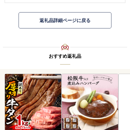
返礼品詳細ページに戻る
おすすめ返礼品