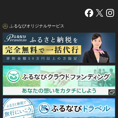
ふるなびオリジナルサービス