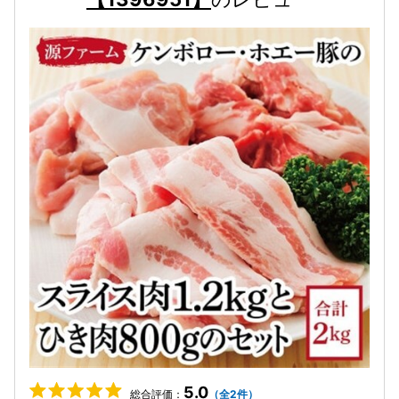
5.0
総合評価：
（全2件）