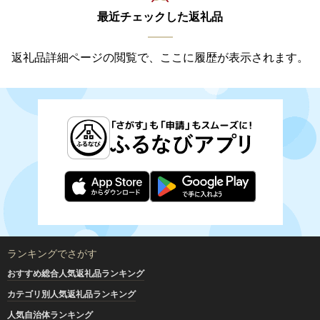
最近チェックした返礼品
返礼品詳細ページの閲覧で、ここに履歴が表示されます。
ランキングでさがす
おすすめ総合人気返礼品ランキング
カテゴリ別人気返礼品ランキング
人気自治体ランキング