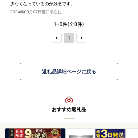
少なくなっているのが残念です。
2024年09月07日愛知県在住
1~8件(全
8
件)
1
返礼品詳細ページに戻る
おすすめ返礼品