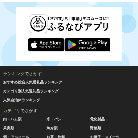
ランキングでさがす
おすすめ総合人気返礼品ランキング
カテゴリ別人気返礼品ランキング
人気自治体ランキング
カテゴリでさがす
肉・ハム類
米・パン
電化製品
果実類
魚介類
野菜類
酒・アルコール
お茶・飲料
お菓子・スイーツ