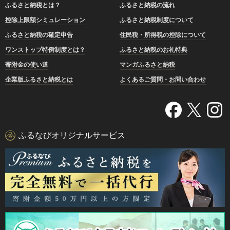
ふるさと納税とは？
ふるさと納税の流れ
控除上限額シミュレーション
ふるさと納税制度について
ふるさと納税の確定申告
住民税・所得税の控除について
ワンストップ特例制度とは？
ふるさと納税のお礼特典
寄附金の使い道
マンガふるさと納税
企業版ふるさと納税とは
よくあるご質問・お問い合わせ
ふるなびオリジナルサービス