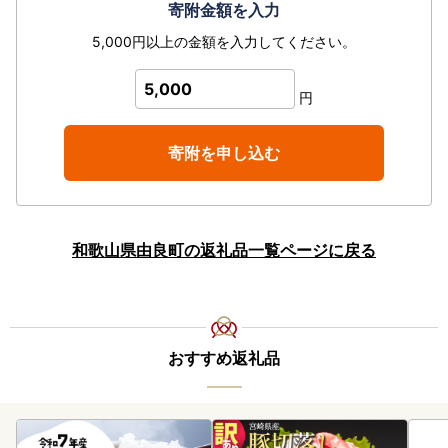
寄附金額を入力
5,000円以上の金額を入力してください。
5,000
円
寄附を申し込む
和歌山県由良町の返礼品一覧ページに戻る
おすすめ返礼品