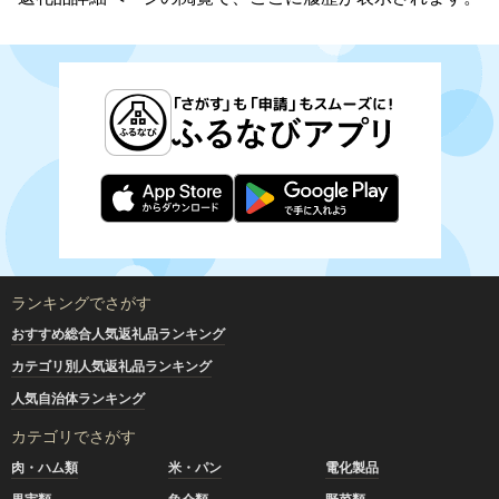
ランキングでさがす
おすすめ総合人気返礼品ランキング
カテゴリ別人気返礼品ランキング
人気自治体ランキング
カテゴリでさがす
肉・ハム類
米・パン
電化製品