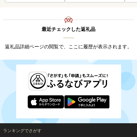
最近チェックした返礼品
返礼品詳細ページの閲覧で、ここに履歴が表示されます。
ランキングでさがす