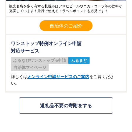
観光名所を多く有する札幌市はアサヒビールやコカ・コーラ等の飲料が
充実しています！旅行で使えるトラベルポイントも必見です！
自治体のご紹介
ワンストップ特例オンライン申請
対応サービス
ふるなびワンストップ e申請
ふるまど
自治体マイページ
詳しくは
オンライン申請サービスのご案内
をご覧くださ
い。
返礼品不要の寄附をする