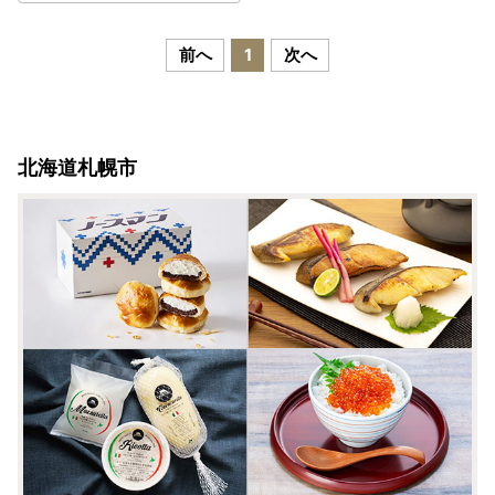
前へ
1
次へ
北海道札幌市