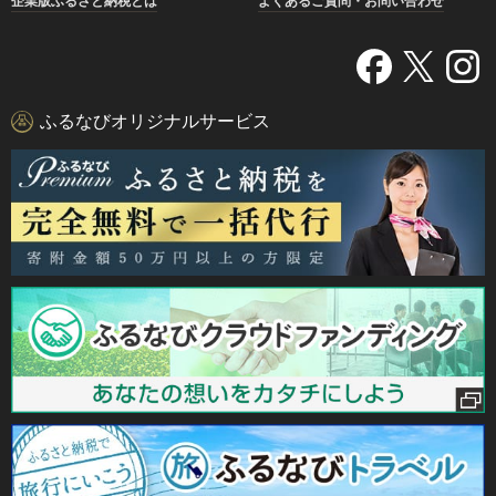
企業版ふるさと納税とは
よくあるご質問・お問い合わせ
ふるなびオリジナルサービス