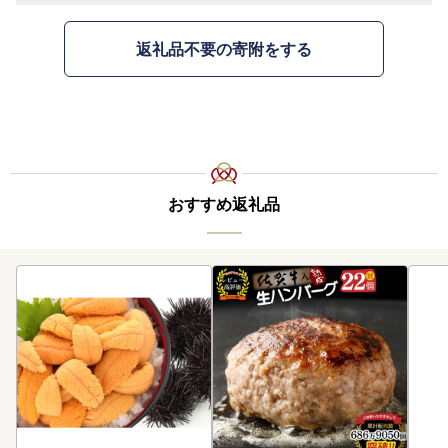
返礼品不要の寄附をする
おすすめ返礼品