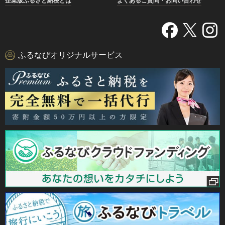
企業版ふるさと納税とは
よくあるご質問・お問い合わせ
ふるなびオリジナルサービス