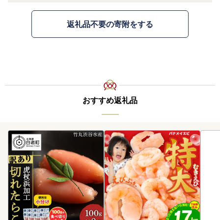
返礼品不要の寄附をする
おすすめ返礼品