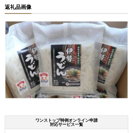
返礼品画像
ワンストップ特例オンライン申請
対応サービス一覧