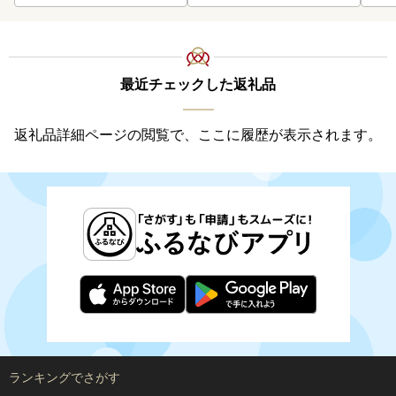
最近チェックした返礼品
返礼品詳細ページの閲覧で、ここに履歴が表示されます。
ランキングでさがす