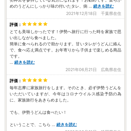
めのうどんにしっかり味の付いたタレ、病
...
続きを読む
2021年12月18日 千葉県在住
とても美味しかったです！伊勢へ旅行に行った時を家族で思
い出しながら食べました。
簡単に食べられるので助かります。甘いタレがうどんに絡ん
で、食べ応え満点です。お年寄りから子供まで楽しめる商品
です。
...
続きを読む
2021年06月21日 広島県在住
毎年志摩に家族旅行をします。そのとき、必ず伊勢うどんを
いただいていますが、今年はコロナウイルス感染予防の為
に、家族旅行をあきらめました。
でも、伊勢うどんは食べたい！
ということで、こちら
...
続きを読む