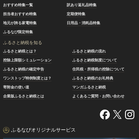
おすすめ特集一覧
訳あり返礼品特集
担当者おすすめ特集
定期便特集
地元が誇る家電特集
日用品・消耗品特集
ふるなび限定特集
ふるさと納税を知る
ふるさと納税とは？
ふるさと納税の流れ
控除上限額シミュレーション
ふるさと納税制度について
ふるさと納税の確定申告
住民税・所得税の控除について
ワンストップ特例制度とは？
ふるさと納税のお礼特典
寄附金の使い道
マンガふるさと納税
企業版ふるさと納税とは
よくあるご質問・お問い合わせ
ふるなびオリジナルサービス