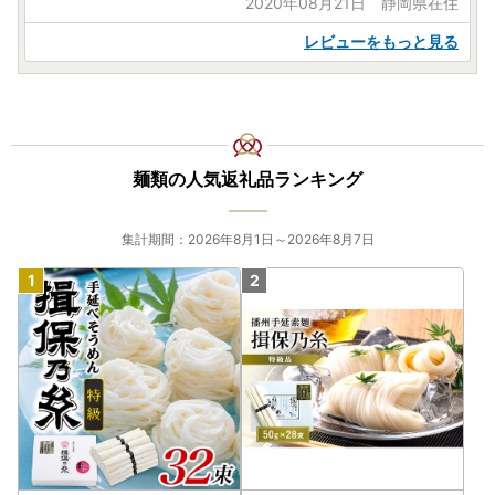
2020年08月21日 静岡県在住
レビューをもっと見る
麺類の人気返礼品ランキング
集計期間：2026年8月1日～2026年8月7日