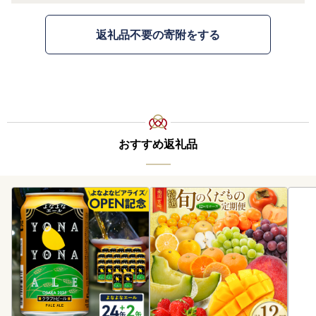
返礼品不要の寄附をする
おすすめ返礼品