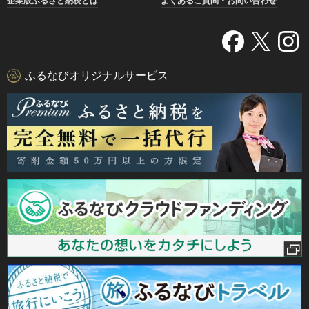
企業版ふるさと納税とは
よくあるご質問・お問い合わせ
ふるなびオリジナルサービス