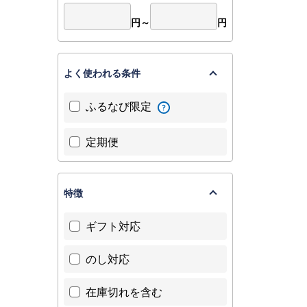
円～
円
よく使われる条件
ふるなび限定
定期便
特徴
ギフト対応
のし対応
在庫切れを含む