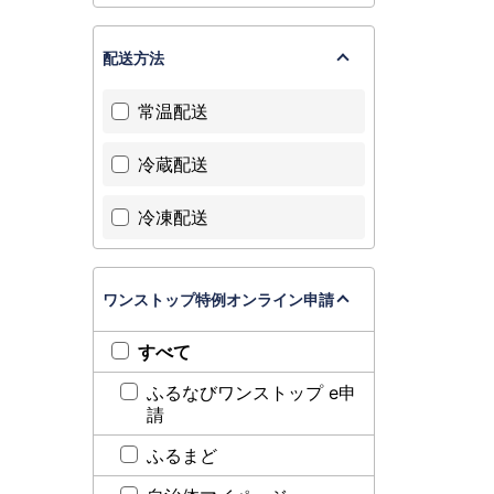
配送方法
常温配送
冷蔵配送
冷凍配送
ワンストップ特例オンライン申請
すべて
ふるなびワンストップ e申
請
ふるまど