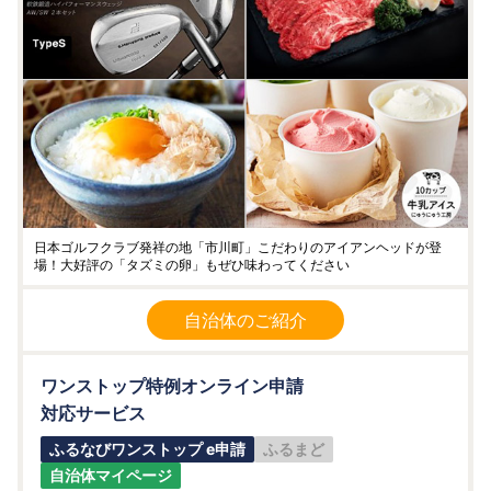
日本ゴルフクラブ発祥の地「市川町」こだわりのアイアンヘッドが登
場！大好評の「タズミの卵」もぜひ味わってください
自治体のご紹介
ワンストップ特例オンライン申請
対応サービス
ふるなびワンストップ e申請
ふるまど
自治体マイページ