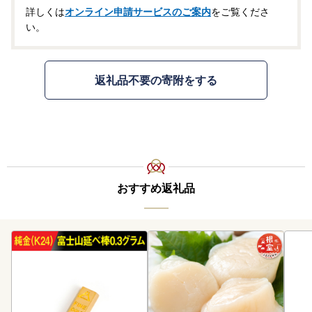
詳しくは
オンライン申請サービスのご案内
をご覧くださ
い。
返礼品不要の寄附をする
おすすめ返礼品