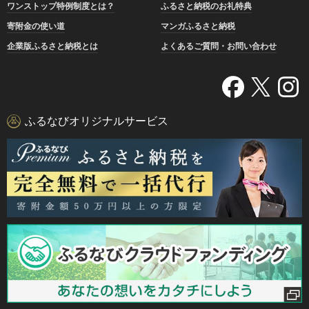
ワンストップ特例制度とは？
ふるさと納税のお礼特典
寄附金の使い道
マンガふるさと納税
企業版ふるさと納税とは
よくあるご質問・お問い合わせ
ふるなびオリジナルサービス