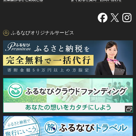
ふるなびオリジナルサービス