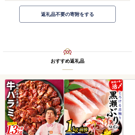
返礼品不要の寄附をする
おすすめ返礼品