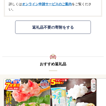
詳しくは
オンライン申請サービスのご案内
をご覧くださ
い。
返礼品不要の寄附をする
おすすめ返礼品