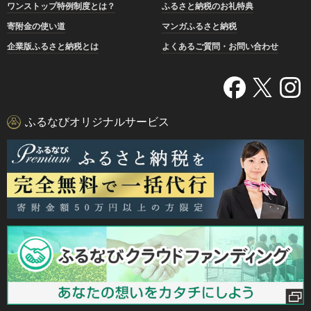
ワンストップ特例制度とは？
ふるさと納税のお礼特典
寄附金の使い道
マンガふるさと納税
企業版ふるさと納税とは
よくあるご質問・お問い合わせ
ふるなびオリジナルサービス