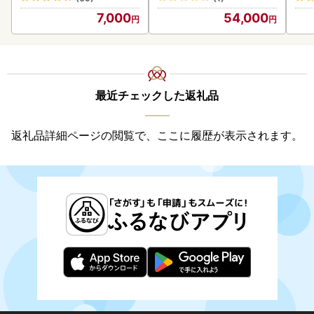
)【210-0003-2026】
7,000
54,000
最近チェックした返礼品
返礼品詳細ページの閲覧で、ここに履歴が表示されます。