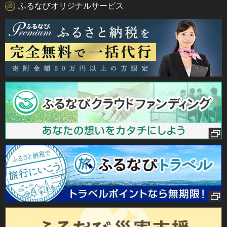
ふるなびオリジナルサービス