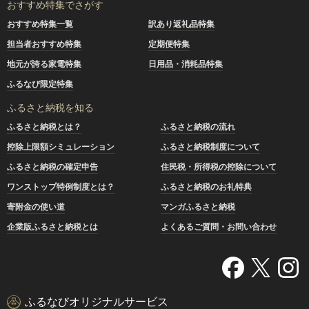
おすすめ特集でさがす
おすすめ特集一覧
訳あり返礼品特集
担当者おすすめ特集
定期便特集
地元が誇る家電特集
日用品・消耗品特集
ふるなび限定特集
ふるさと納税を知る
ふるさと納税とは？
ふるさと納税の流れ
控除上限額シミュレーション
ふるさと納税制度について
ふるさと納税の確定申告
住民税・所得税の控除について
ワンストップ特例制度とは？
ふるさと納税のお礼特典
寄附金の使い道
マンガふるさと納税
企業版ふるさと納税とは
よくあるご質問・お問い合わせ
ふるなびオリジナルサービス