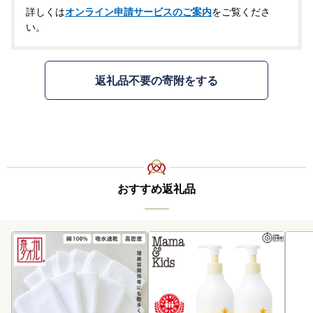
詳しくは
オンライン申請サービスのご案内
をご覧くださ
い。
返礼品不要の寄附をする
おすすめ返礼品