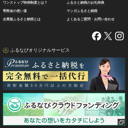
ワンストップ特例制度とは？
ふるさと納税のお礼特典
寄附金の使い道
マンガふるさと納税
企業版ふるさと納税とは
よくあるご質問・お問い合わせ
ふるなびオリジナルサービス