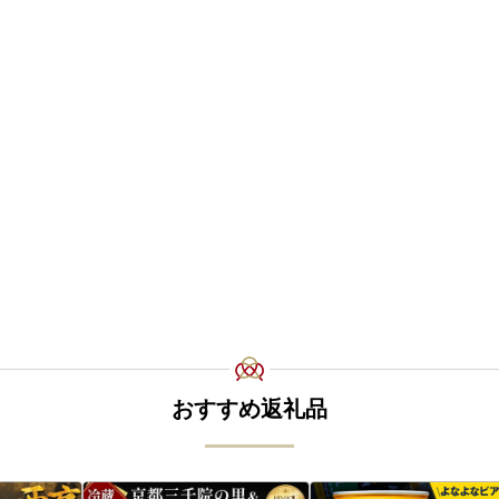
おすすめ返礼品