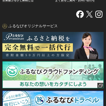
企業版ふるさと納税とは
よくあるご質問・お問い合わせ
ふるなびオリジナルサービス