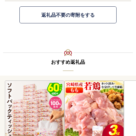
返礼品不要の寄附をする
おすすめ返礼品