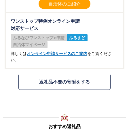
自治体のご紹介
ワンストップ特例オンライン申請
対応サービス
ふるなびワンストップ e申請
ふるまど
自治体マイページ
詳しくは
オンライン申請サービスのご案内
をご覧くださ
い。
返礼品不要の寄附をする
おすすめ返礼品