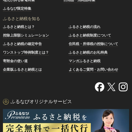
ふるなび限定特集
ふるさと納税を知る
ふるさと納税とは？
ふるさと納税の流れ
控除上限額シミュレーション
ふるさと納税制度について
ふるさと納税の確定申告
住民税・所得税の控除について
ワンストップ特例制度とは？
ふるさと納税のお礼特典
寄附金の使い道
マンガふるさと納税
企業版ふるさと納税とは
よくあるご質問・お問い合わせ
ふるなびオリジナルサービス