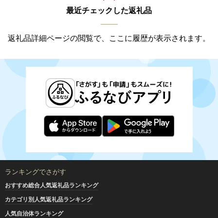
最近チェックした返礼品
返礼品詳細ページの閲覧で、ここに履歴が表示されます。
ランキングでさがす
おすすめ総合人気返礼品ランキング
カテゴリ別人気返礼品ランキング
人気自治体ランキング