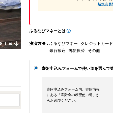
新規会員
ふるなびマネーとは
決済方法：
ふるなびマネー
クレジットカード
銀行振込
郵便振替
その他
寄附申込みフォームで使い道を選んで
寄附申込みフォーム内、寄附情報
にある「寄附金の希望使い道」か
らお選びください。