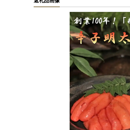
返礼品画像