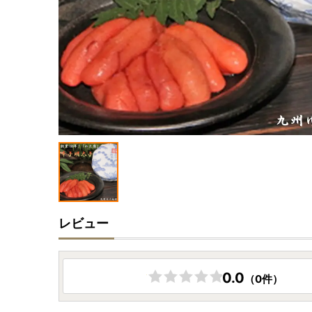
レビュー
0.0
（0件）