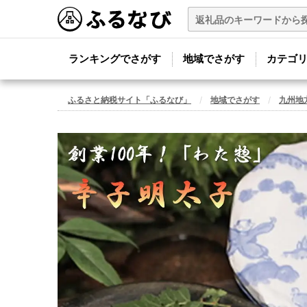
ランキングでさがす
地域でさがす
カテゴ
ふるさと納税サイト「ふるなび」
地域でさがす
九州地