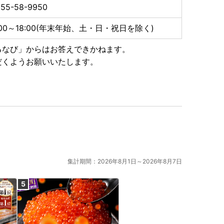
55-58-9950
:00～18:00(年末年始、土・日・祝日を除く)
るなび」からはお答えできかねます。
だくようお願いいたします。
集計期間：2026年8月1日～2026年8月7日