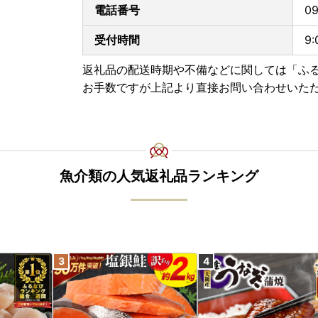
電話番号
09
受付時間
9
返礼品の配送時期や不備などに関しては「ふ
お手数ですが上記より直接お問い合わせいた
魚介類の人気返礼品ランキング