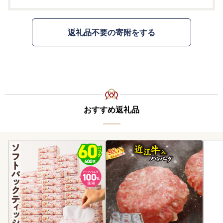
返礼品不要の寄附をする
おすすめ返礼品