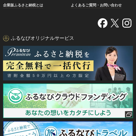
企業版ふるさと納税とは
よくあるご質問・お問い合わせ
ふるなびオリジナルサービス