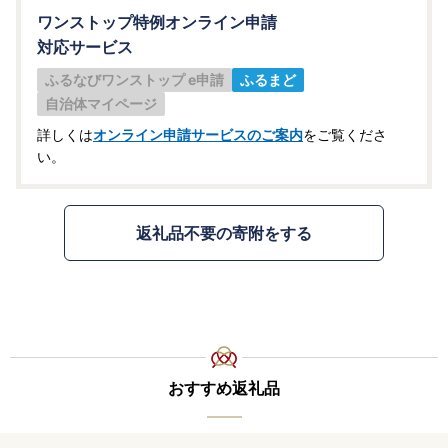
ワンストップ特例オンライン申請
対応サービス
ふるなびワンストップ e申請
ふるまど
自治体マイページ
詳しくは
オンライン申請サービスのご案内
をご覧くださ
い。
返礼品不要の寄附をする
おすすめ返礼品