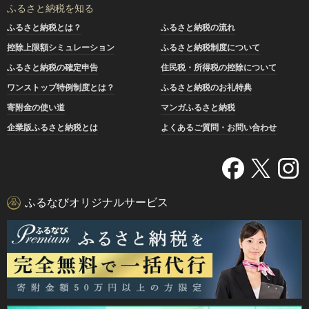
ふるさと納税を知る
ふるさと納税とは？
ふるさと納税の流れ
控除上限額シミュレーション
ふるさと納税制度について
ふるさと納税の確定申告
住民税・所得税の控除について
ワンストップ特例制度とは？
ふるさと納税のお礼特典
寄附金の使い道
マンガふるさと納税
企業版ふるさと納税とは
よくあるご質問・お問い合わせ
ふるなびオリジナルサービス