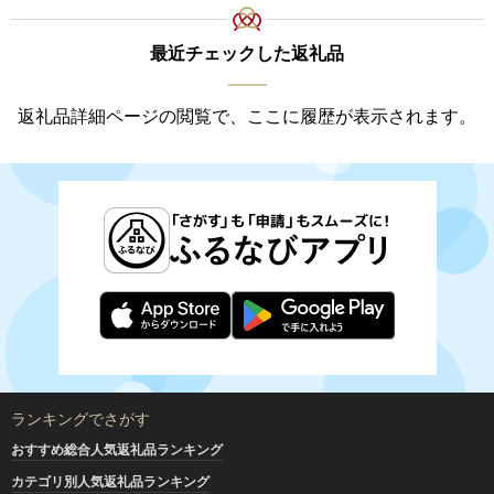
最近チェックした返礼品
返礼品詳細ページの閲覧で、ここに履歴が表示されます。
ランキングでさがす
おすすめ総合人気返礼品ランキング
カテゴリ別人気返礼品ランキング