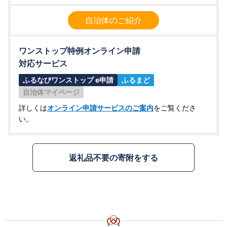
自治体のご紹介
ワンストップ特例オンライン申請
対応サービス
ふるなびワンストップ e申請
ふるまど
自治体マイページ
詳しくは
オンライン申請サービスのご案内
をご覧くださ
い。
返礼品不要の寄附をする