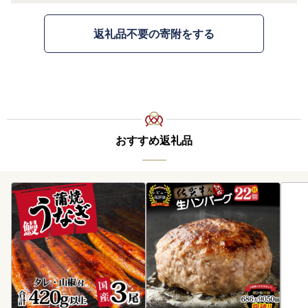
返礼品不要の寄附をする
おすすめ返礼品