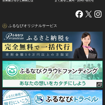
企業版ふるさと納税とは
よくあるご質問・お問い合わせ
ふるなびオリジナルサービス