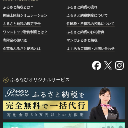
ふるさと納税とは？
ふるさと納税の流れ
控除上限額シミュレーション
ふるさと納税制度について
ふるさと納税の確定申告
住民税・所得税の控除について
ワンストップ特例制度とは？
ふるさと納税のお礼特典
寄附金の使い道
マンガふるさと納税
企業版ふるさと納税とは
よくあるご質問・お問い合わせ
ふるなびオリジナルサービス