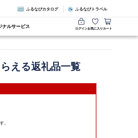
ふるなびカタログ
ふるなびトラベル
ジナルサービス
ログイン
お気に入り
カート
もらえる返礼品一覧
す。