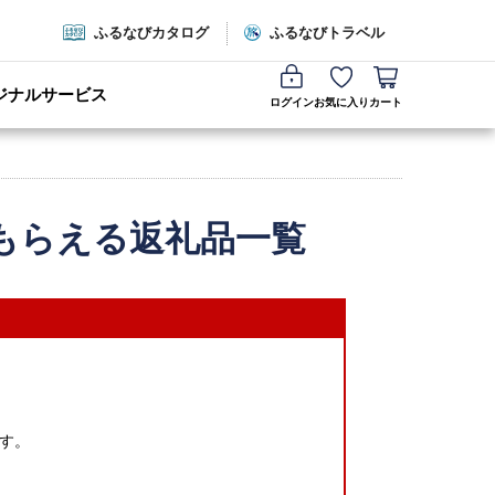
ふるなびカタログ
ふるなびトラベル
ジナルサービス
ログイン
お気に入り
カート
もらえる返礼品一覧
す。