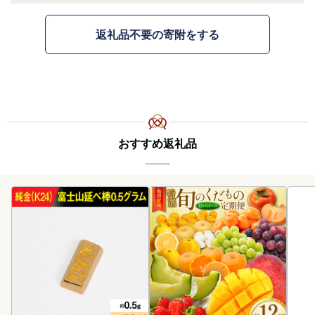
返礼品不要の寄附をする
おすすめ返礼品