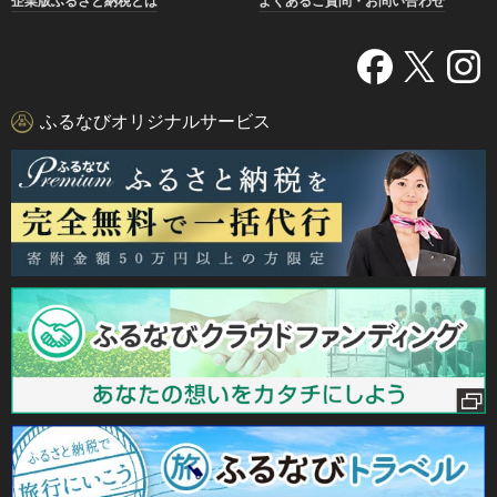
企業版ふるさと納税とは
よくあるご質問・お問い合わせ
ふるなびオリジナルサービス