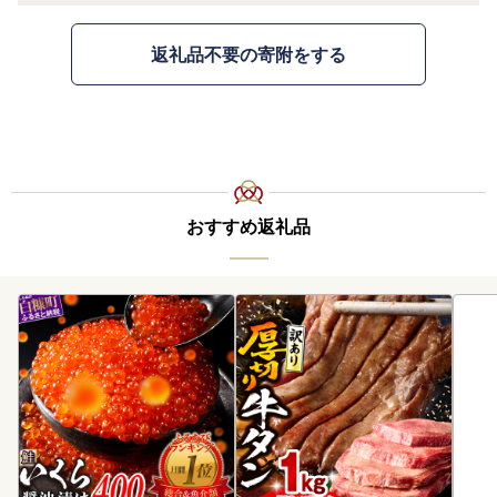
返礼品不要の寄附をする
おすすめ返礼品