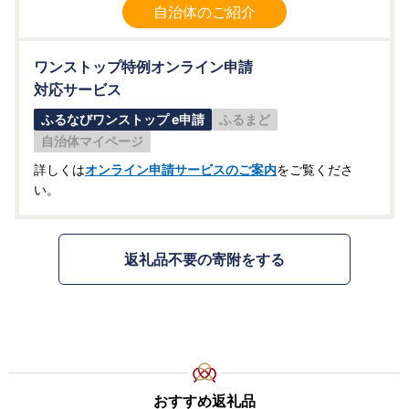
自治体のご紹介
ワンストップ特例オンライン申請
対応サービス
ふるなびワンストップ e申請
ふるまど
自治体マイページ
詳しくは
オンライン申請サービスのご案内
をご覧くださ
い。
返礼品不要の寄附をする
おすすめ返礼品