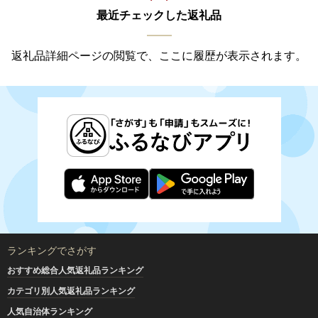
最近チェックした返礼品
返礼品詳細ページの閲覧で、ここに履歴が表示されます。
ランキングでさがす
おすすめ総合人気返礼品ランキング
カテゴリ別人気返礼品ランキング
人気自治体ランキング