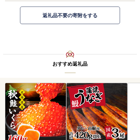
返礼品不要の寄附をする
おすすめ返礼品