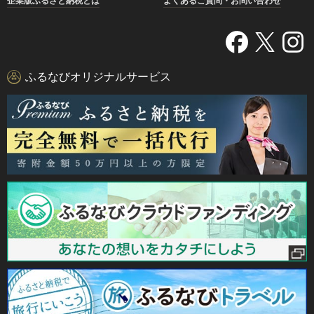
企業版ふるさと納税とは
よくあるご質問・お問い合わせ
ふるなびオリジナルサービス