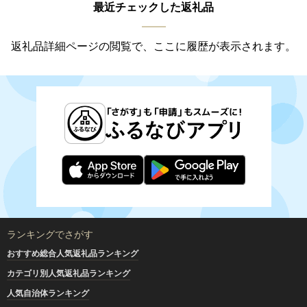
最近チェックした返礼品
返礼品詳細ページの閲覧で、ここに履歴が表示されます。
ランキングでさがす
おすすめ総合人気返礼品ランキング
カテゴリ別人気返礼品ランキング
人気自治体ランキング