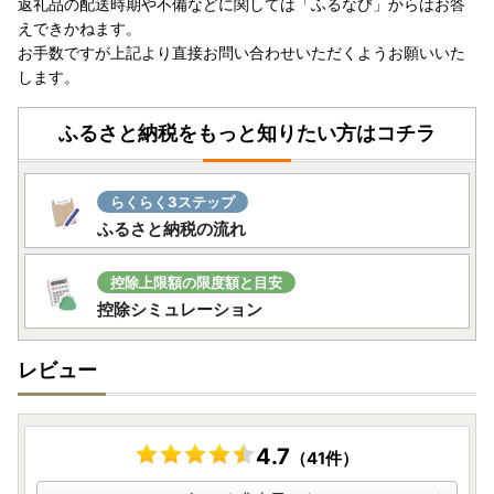
返礼品の配送時期や不備などに関しては「ふるなび」からはお答
えできかねます。
お手数ですが上記より直接お問い合わせいただくようお願いいた
します。
ふるさと納税をもっと知りたい方はコチラ
らくらく3ステップ
ふるさと納税の流れ
控除上限額の限度額と目安
控除シミュレーション
レビュー
4.7
（41件）