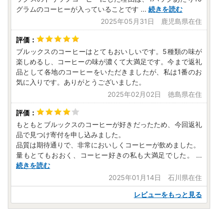
グラムのコーヒーが入っていることです
...
続きを読む
2025年05月31日 鹿児島県在住
ブルックスのコーヒーはとてもおいしいです。5種類の味が
楽しめるし、コーヒーの味が濃くて大満足です。今まで返礼
品として各地のコーヒーをいただきましたが、私は1番のお
気に入りです。ありがとうございました。
2025年02月02日 徳島県在住
もともとブルックスのコーヒーが好きだったため、今回返礼
品で見つけ寄付を申し込みました。
品質は期待通りで、非常においしくコーヒーが飲めました。
量もとてもおおく、コーヒー好きの私も大満足でした。
...
続きを読む
2025年01月14日 石川県在住
レビューをもっと見る