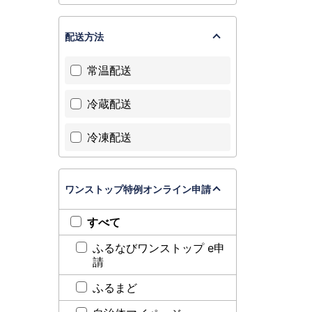
配送方法
常温配送
冷蔵配送
冷凍配送
ワンストップ特例オンライン申請
すべて
ふるなびワンストップ e申
請
ふるまど