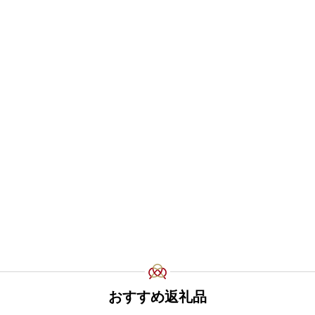
おすすめ返礼品