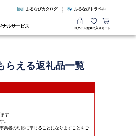
ふるなびカタログ
ふるなびトラベル
ジナルサービス
ログイン
お気に入り
カート
もらえる返礼品一覧
げます。
す。
事業者の対応に準じることになりますことをご