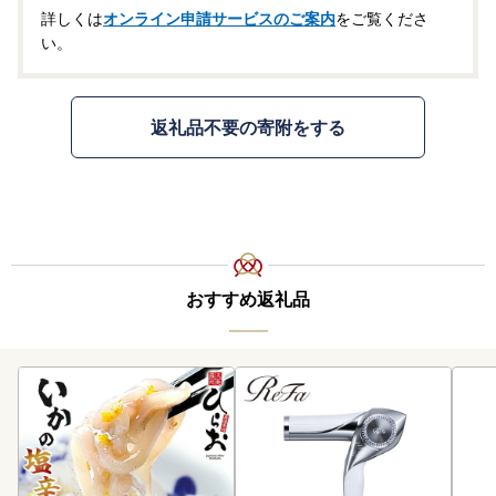
詳しくは
オンライン申請サービスのご案内
をご覧くださ
い。
返礼品不要の寄附をする
おすすめ返礼品