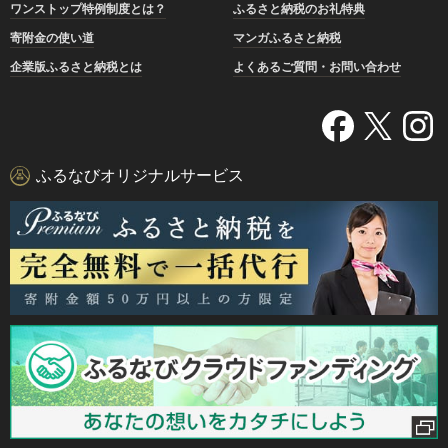
ワンストップ特例制度とは？
ふるさと納税のお礼特典
寄附金の使い道
マンガふるさと納税
企業版ふるさと納税とは
よくあるご質問・お問い合わせ
ふるなびオリジナルサービス