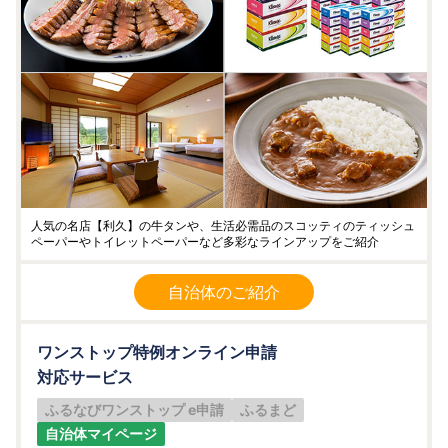
人気の名店【利久】の牛タンや、生活必需品のスコッティのティッシュ
ペーパーやトイレットペーパーなど多彩なラインアップをご紹介
自治体のご紹介
ワンストップ特例オンライン申請
対応サービス
ふるなびワンストップ e申請
ふるまど
自治体マイページ