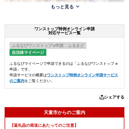
もっと見る
ワンストップ特例オンライン申請
対応サービス一覧
ふるなびワンストップ e申請
ふるまど
自治体マイページ
ふるなびマイページで申請できるのは「ふるなびワンストップ e
申請」です。
申請サービスの概要は
ワンストップ特例オンライン申請サービス
のご案内
をご覧ください。
シェアする
天童市からのご案内
【返礼品の発送にあたってのご注意】