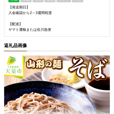
【発送期日】
入金確認から2～3週間程度
【配達】
ヤマト運輸または佐川急便
返礼品画像