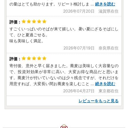
の量はとても助かります。リピート検討しま
...
続きを読む
2026年07月20日 滋賀県在住
すごくいっぱいのそばが来て嬉しい。暑い夏にざるそばにし
て、ひと夏過ごせる。
味も美味しく満足。
2026年07月19日 奈良県在住
寄付後、意外と早く届きました。蕎麦は美味しく大容量なの
で、投資対効果が非常に高い、大変お得な商品だと思いま
す。蕎麦汁が付いていないのは少々残念ですが、それだけを
用意すれば、大変長い間お蕎麦を楽しむこと
...
続きを読む
2026年04月27日 東京都在住
レビューをもっと見る