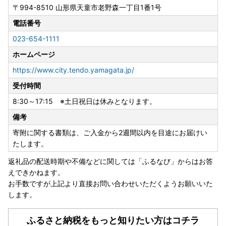
〒994-8510
山形県天童市老野森一丁目1番1号
電話番号
023-654-1111
ホームページ
https://www.city.tendo.yamagata.jp/
受付時間
8:30～17:15 ※土日祝日は休みとなります。
備考
寄附に関する書類は、ご入金から2週間以内を目途にお届けい
たします。
返礼品の配送時期や不備などに関しては「ふるなび」からはお答
えできかねます。
お手数ですが上記より直接お問い合わせいただくようお願いいた
します。
ふるさと納税をもっと知りたい方はコチラ