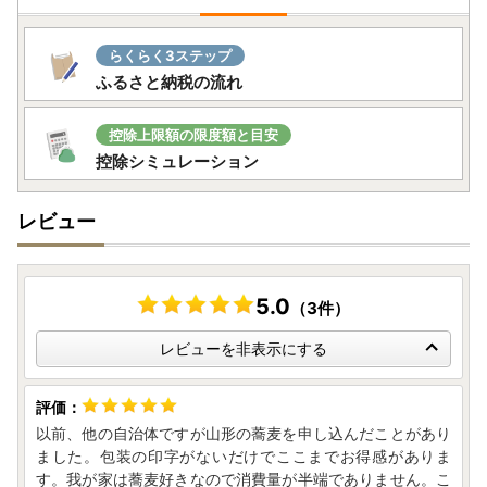
らくらく3ステップ
ふるさと納税の流れ
控除上限額の限度額と目安
控除シミュレーション
レビュー
5.0
（3件）
レビューを非表示にする
以前、他の自治体ですが山形の蕎麦を申し込んだことがあり
ました。包装の印字がないだけでここまでお得感がありま
す。我が家は蕎麦好きなので消費量が半端でありません。こ