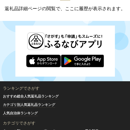
返礼品詳細ページの閲覧で、ここに履歴が表示されます。
ランキングでさがす
おすすめ総合人気返礼品ランキング
カテゴリ別人気返礼品ランキング
人気自治体ランキング
カテゴリでさがす