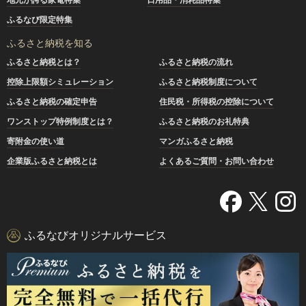
ふるなび限定特集
ふるさと納税を知る
ふるさと納税とは？
ふるさと納税の流れ
控除上限額シミュレーション
ふるさと納税制度について
ふるさと納税の確定申告
住民税・所得税の控除について
ワンストップ特例制度とは？
ふるさと納税のお礼特典
寄附金の使い道
マンガふるさと納税
企業版ふるさと納税とは
よくあるご質問・お問い合わせ
ふるなびオリジナルサービス