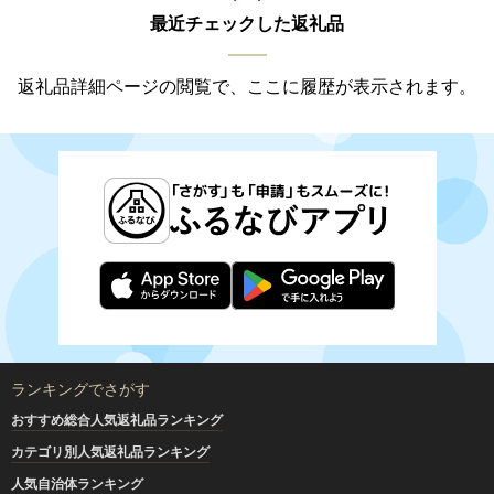
最近チェックした返礼品
返礼品詳細ページの閲覧で、ここに履歴が表示されます。
ランキングでさがす
おすすめ総合人気返礼品ランキング
カテゴリ別人気返礼品ランキング
人気自治体ランキング