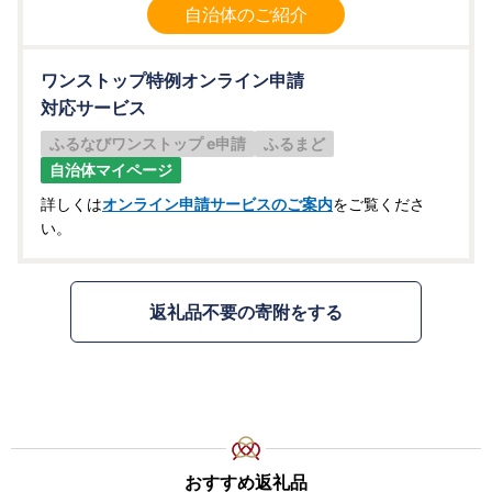
自治体のご紹介
ワンストップ特例オンライン申請
対応サービス
ふるなびワンストップ e申請
ふるまど
自治体マイページ
詳しくは
オンライン申請サービスのご案内
をご覧くださ
い。
返礼品不要の寄附をする
おすすめ返礼品