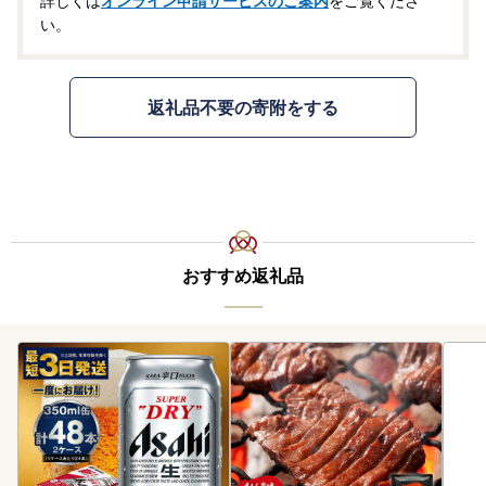
詳しくは
オンライン申請サービスのご案内
をご覧くださ
い。
返礼品不要の寄附をする
おすすめ返礼品