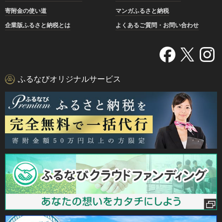
寄附金の使い道
マンガふるさと納税
企業版ふるさと納税とは
よくあるご質問・お問い合わせ
ふるなびオリジナルサービス