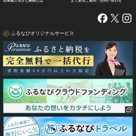
企業版ふるさと納税とは
よくあるご質問・お問い合わせ
ふるなびオリジナルサービス