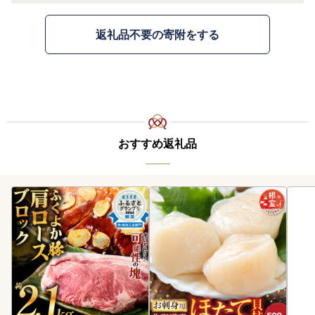
返礼品不要の寄附をする
おすすめ返礼品