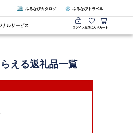
ふるなびカタログ
ふるなびトラベル
ジナルサービス
ログイン
お気に入り
カート
もらえる返礼品一覧
。