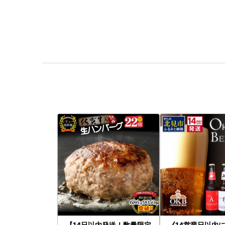
【14日以内発送！数量限定
《14営業日以内