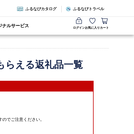
ふるなびカタログ
ふるなびトラベル
ジナルサービス
ログイン
お気に入り
カート
もらえる返礼品一覧
すのでご注意ください。