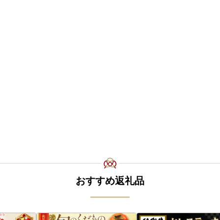
おすすめ返礼品