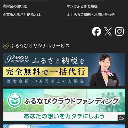
寄附金の使い道
マンガふるさと納税
企業版ふるさと納税とは
よくあるご質問・お問い合わせ
ふるなびオリジナルサービス