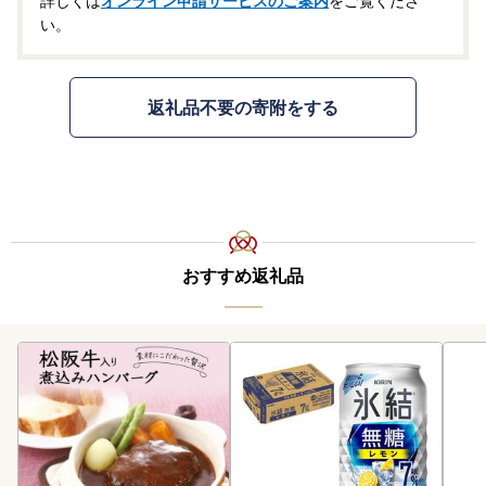
詳しくは
オンライン申請サービスのご案内
をご覧くださ
い。
返礼品不要の寄附をする
おすすめ返礼品